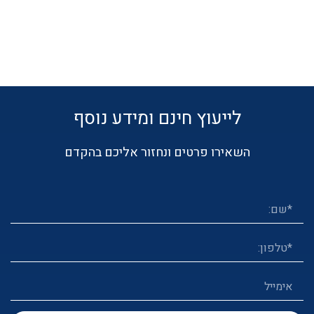
לייעוץ חינם ומידע נוסף
השאירו פרטים ונחזור אליכם בהקדם