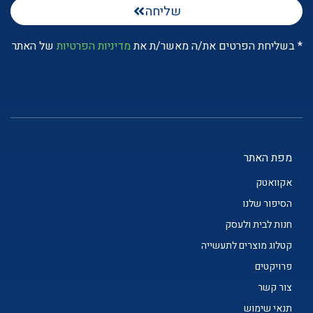
שליחה
* בשליחת הפרטים את/ה מאשר/ת את
מדיניות הפרטיות
של האתר
מפת האתר
אקוואטק
הסיפור שלנו
חנות לבית ולעסק
קטלוג מוצרים לתעשייה
פרויקטים
צור קשר
תנאי שימוש