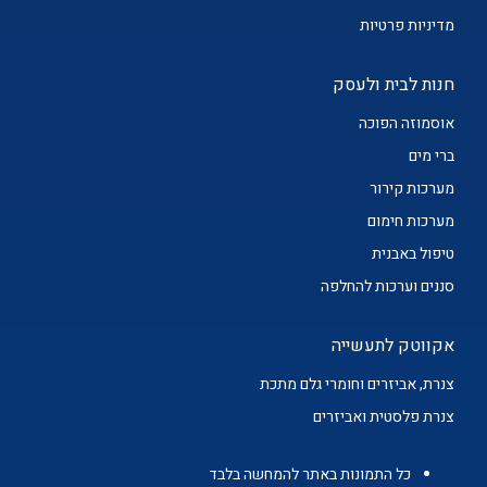
מדיניות פרטיות
חנות לבית ולעסק
אוסמוזה הפוכה
ברי מים
מערכות קירור
מערכות חימום
טיפול באבנית
סננים וערכות להחלפה
אקווטק לתעשייה
צנרת, אביזרים וחומרי גלם מתכת
צנרת פלסטית ואביזרים
כל התמונות באתר להמחשה בלבד