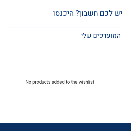
יש לכם חשבון? היכנסו
המועדפים שלי
No products added to the wishlist