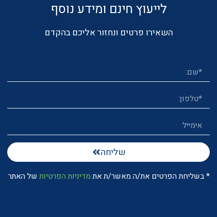
לייעוץ חינם ומידע נוסף
השאירו פרטים ונחזור אליכם בהקדם
שליחה
* בשליחת הפרטים את/ה מאשר/ת את
מדיניות הפרטיות
של האתר