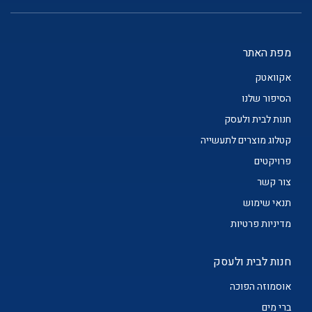
מפת האתר
אקוואטק
הסיפור שלנו
חנות לבית ולעסק
קטלוג מוצרים לתעשייה
פרויקטים
צור קשר
תנאי שימוש
מדיניות פרטיות
חנות לבית ולעסק
אוסמוזה הפוכה
ברי מים