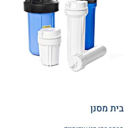
בית מסנן