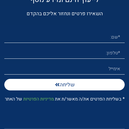
השאירו פרטים ונחזור אליכם בהקדם
שליחה
* בשליחת הפרטים את/ה מאשר/ת את
מדיניות הפרטיות
של האתר