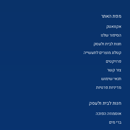
מפת האתר
אקוואטק
הסיפור שלנו
חנות לבית ולעסק
קטלוג מוצרים לתעשייה
פרויקטים
צור קשר
תנאי שימוש
מדיניות פרטיות
חנות לבית ולעסק
אוסמוזה הפוכה
ברי מים