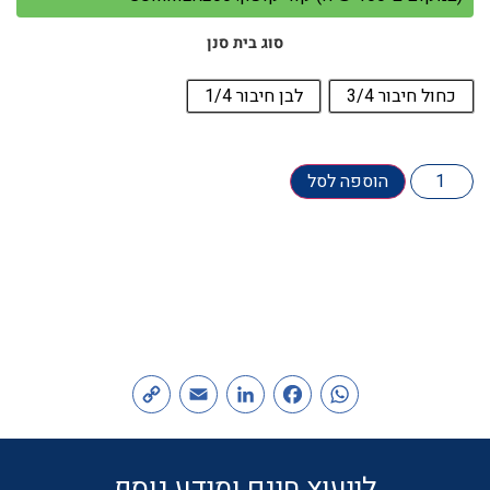
סוג בית סנן
כחול חיבור 3/4
לבן חיבור 1/4
הוספה לסל
Copy
Email
LinkedIn
Facebook
WhatsApp
Link
לייעוץ חינם ומידע נוסף