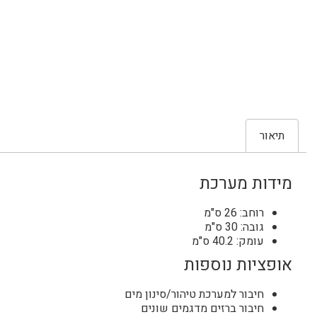
תיאור
מידות מערכת
רוחב: 26 ס"מ
גובה: 30 ס"מ
עומק: 40.2 ס"מ
אופציות נוספות
חיבור למערכת טיהור/סינון מים
חיבור ברזים מדגמים שונים