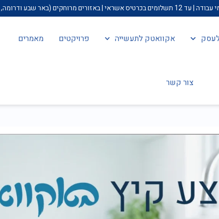
ולעסק
אקוואטק לתעשייה
פרויקטים
מאמרים
צור קשר