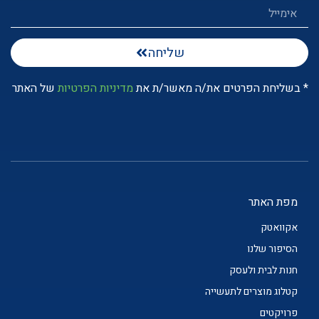
שליחה
* בשליחת הפרטים את/ה מאשר/ת את
מדיניות הפרטיות
של האתר
מפת האתר
אקוואטק
הסיפור שלנו
חנות לבית ולעסק
קטלוג מוצרים לתעשייה
פרויקטים