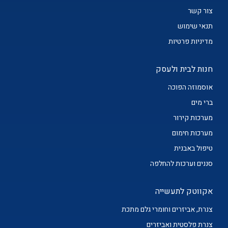
צור קשר
תנאי שימוש
מדיניות פרטיות
חנות לבית ולעסק
אוסמוזה הפוכה
ברי מים
מערכות קירור
מערכות חימום
טיפול באבנית
סננים וערכות להחלפה
אקווטק לתעשייה
צנרת, אביזרים וחומרי גלם מתכת
צנרת פלסטית ואביזרים