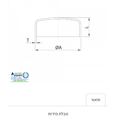
תיאור
טבלת מידות