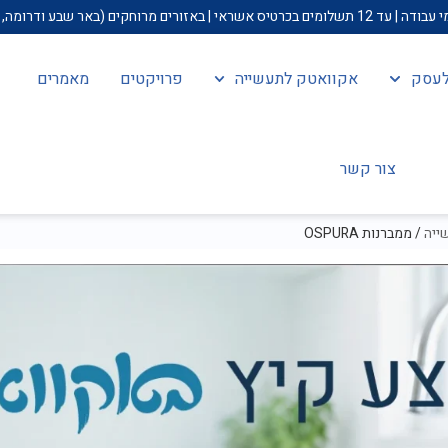
ולעסק
אקוואטק לתעשייה
פרויקטים
מאמרים
צור קשר
ייה
/ ממברנות OSPURA