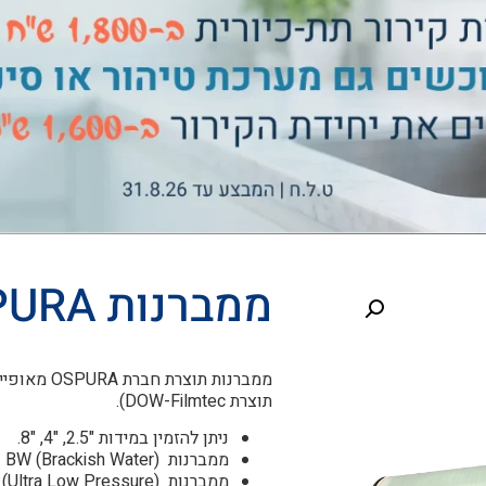
ממברנות OSPURA
תוצרת DOW-Filmtec).
ניתן להזמין במידות "2.5, "4, "8.
ממברנות (BW (Brackish Water
ממברנות (ULP (Ultra Low Pressure