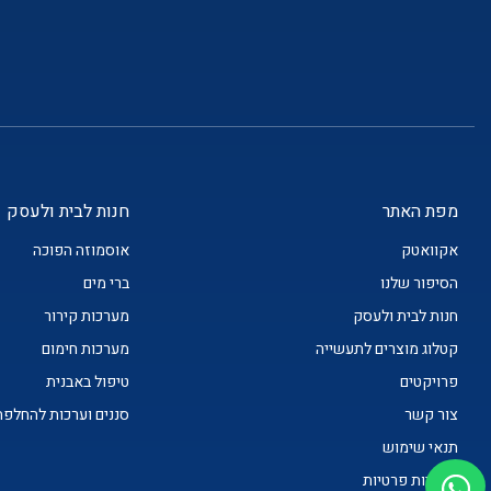
מפת האתר
חנות לבית ולעסק
אקוואטק
אוסמוזה הפוכה
הסיפור שלנו
ברי מים
חנות לבית ולעסק
מערכות קירור
קטלוג מוצרים לתעשייה
מערכות חימום
פרויקטים
טיפול באבנית
צור קשר
סננים וערכות להחלפה
תנאי שימוש
מדיניות פרטיות