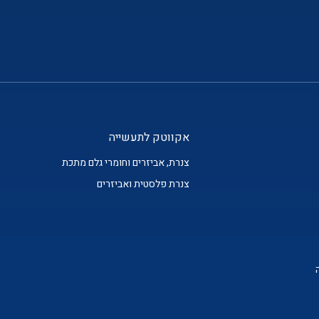
אקווטק לתעשייה
צנרת, אביזרים וחומרי גלם מתכת
צנרת פלסטית ואביזרים