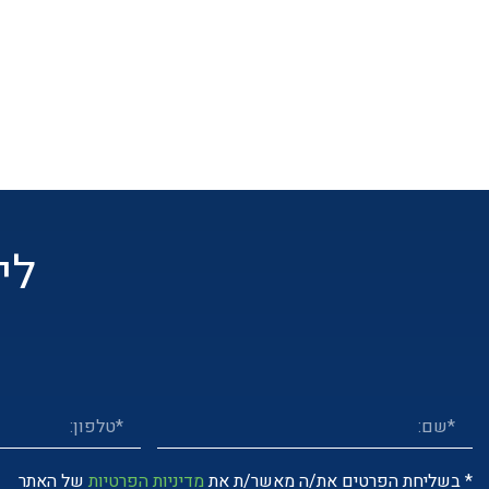
לי
* בשליחת הפרטים את/ה מאשר/ת את
מדיניות הפרטיות
של האתר