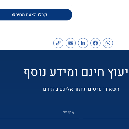
קבלו הצעת מחיר
Copy
Email
LinkedIn
Facebook
WhatsApp
Link
יעוץ חינם ומידע נוסף
השאירו פרטים ונחזור אליכם בהקדם