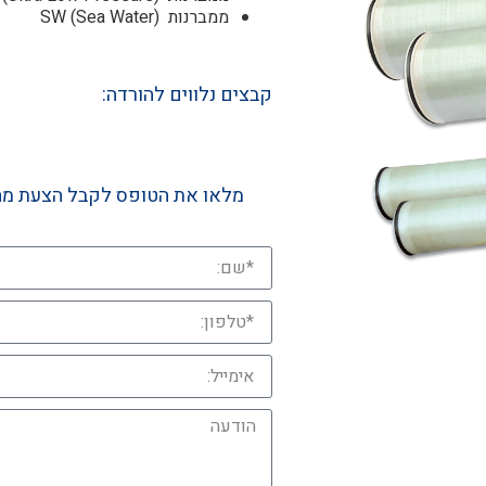
ממברנות (SW (Sea Water
קבצים נלווים להורדה:
מלאו את הטופס לקבל הצעת מח