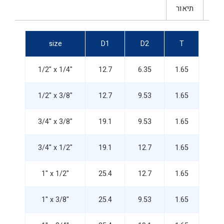
תיאור
size
D1
D2
T
1/2" x 1/4"
12.7
6.35
1.65
1/2" x 3/8"
12.7
9.53
1.65
3/4" x 3/8"
19.1
9.53
1.65
3/4" x 1/2"
19.1
12.7
1.65
1" x 1/2"
25.4
12.7
1.65
1" x 3/8"
25.4
9.53
1.65