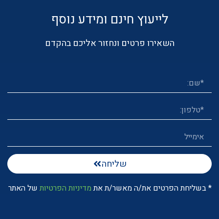
לייעוץ חינם ומידע נוסף
השאירו פרטים ונחזור אליכם בהקדם
שליחה
* בשליחת הפרטים את/ה מאשר/ת את
מדיניות הפרטיות
של האתר