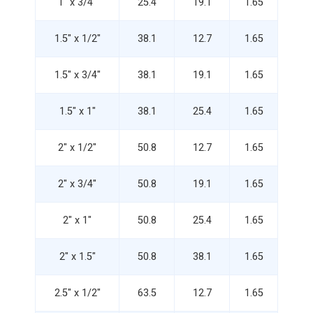
1" x 3/4"
25.4
19.1
1.65
1.5" x 1/2"
38.1
12.7
1.65
1.5" x 3/4"
38.1
19.1
1.65
1.5" x 1"
38.1
25.4
1.65
2" x 1/2"
50.8
12.7
1.65
2" x 3/4"
50.8
19.1
1.65
2" x 1"
50.8
25.4
1.65
2" x 1.5"
50.8
38.1
1.65
2.5" x 1/2"
63.5
12.7
1.65