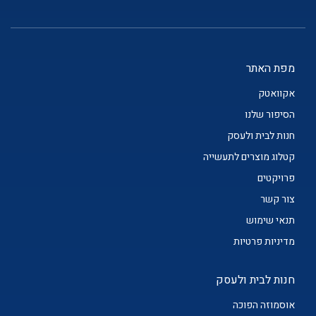
מפת האתר
אקוואטק
הסיפור שלנו
חנות לבית ולעסק
קטלוג מוצרים לתעשייה
פרויקטים
צור קשר
תנאי שימוש
מדיניות פרטיות
חנות לבית ולעסק
אוסמוזה הפוכה