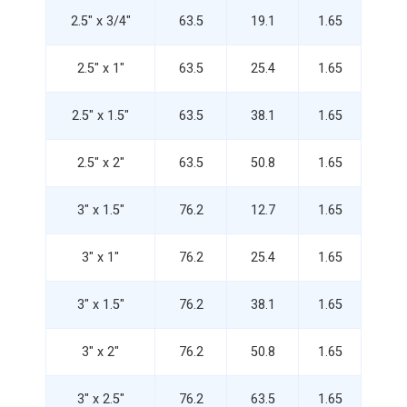
2.5" x 3/4"
63.5
19.1
1.65
2.5" x 1"
63.5
25.4
1.65
2.5" x 1.5"
63.5
38.1
1.65
2.5" x 2"
63.5
50.8
1.65
3" x 1.5"
76.2
12.7
1.65
3" x 1"
76.2
25.4
1.65
3" x 1.5"
76.2
38.1
1.65
3" x 2"
76.2
50.8
1.65
3" x 2.5"
76.2
63.5
1.65