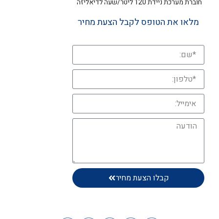
חוברת מערכת ניידת 120 ליטר/שעה לדיאליזה
מלאו את הטופס לקבל הצעת מחיר
קבלו הצעת מחיר