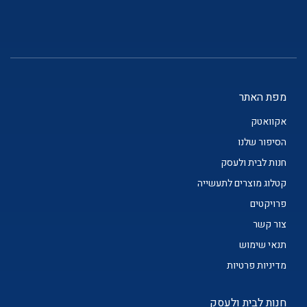
מפת האתר
אקוואטק
הסיפור שלנו
חנות לבית ולעסק
קטלוג מוצרים לתעשייה
פרויקטים
צור קשר
תנאי שימוש
מדיניות פרטיות
חנות לבית ולעסק