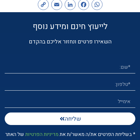
Copy
Email
LinkedIn
Facebook
WhatsApp
Link
לייעוץ חינם ומידע נוסף
השאירו פרטים ונחזור אליכם בהקדם
שליחה
* בשליחת הפרטים את/ה מאשר/ת את
מדיניות הפרטיות
של האתר