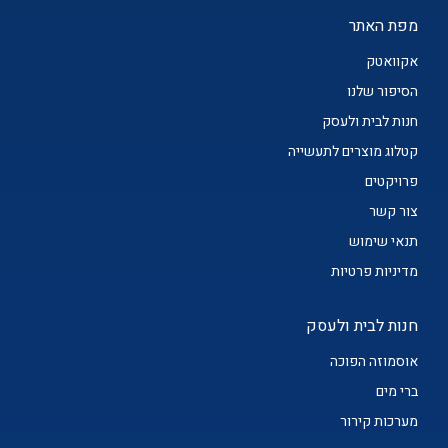
מפת האתר
אקוואטק
הסיפור שלנו
חנות לבית ולעסק
קטלוג מוצרים לתעשייה
פרויקטים
צור קשר
תנאי שימוש
מדיניות פרטיות
חנות לבית ולעסק
אוסמוזה הפוכה
ברי מים
מערכות קירור