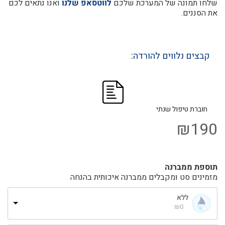
שלחו תמונה של המערכת שלכם
לווטסאפ שלנו
ואנו נתאים לכם
את הסננים.
קבצים נלווים להורדה:
חוברת טיפול שנתי
₪
190
תוספת ממברנה
מזמינים סט ומקבלים ממברנה איכותית בהנחה
ללא
₪
0