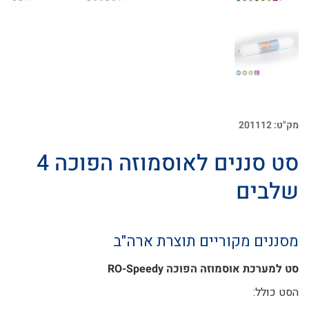
מק"ט: 201112
סט סננים לאוסמוזה הפוכה 4
שלבים
מסננים מקוריים תוצרת ארה"ב
סט למערכת
אוסמוזה הפוכה
RO-Speedy
הסט כולל: