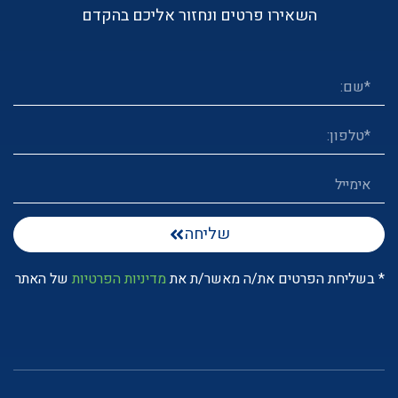
השאירו פרטים ונחזור אליכם בהקדם
שליחה
* בשליחת הפרטים את/ה מאשר/ת את
מדיניות הפרטיות
של האתר