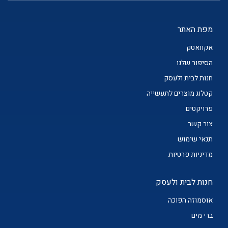
מפת האתר
אקוואטק
הסיפור שלנו
חנות לבית ולעסק
קטלוג מוצרים לתעשייה
פרויקטים
צור קשר
תנאי שימוש
מדיניות פרטיות
חנות לבית ולעסק
אוסמוזה הפוכה
ברי מים