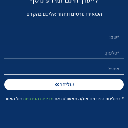
לייעוץ חינם ומידע נוסף
השאירו פרטים ונחזור אליכם בהקדם
שליחה
* בשליחת הפרטים את/ה מאשר/ת את
מדיניות הפרטיות
של האתר