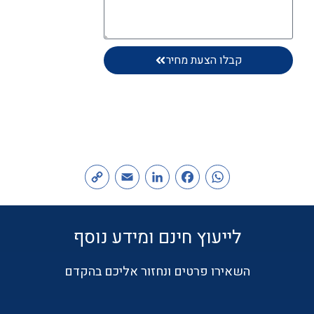
קבלו הצעת מחיר
Copy
Email
LinkedIn
Facebook
WhatsApp
Link
לייעוץ חינם ומידע נוסף
השאירו פרטים ונחזור אליכם בהקדם