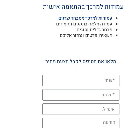
עמודות למרכך בהתאמה אישית
עמודות למרכך ממבחר יצרנים
עמידה מלאה בתקנים מחמירים
מבחר גדלים וסוגים
השאירו פרטים ונחזור אליכם
מלאו את הטופס לקבל הצעת מחיר