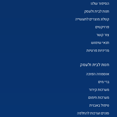
הסיפור שלנו
חנות לבית ולעסק
קטלוג מוצרים לתעשייה
פרויקטים
צור קשר
תנאי שימוש
מדיניות פרטיות
חנות לבית ולעסק
אוסמוזה הפוכה
ברי מים
מערכות קירור
מערכות חימום
טיפול באבנית
סננים וערכות להחלפה