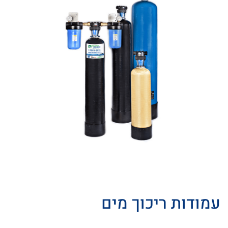
עמודות ריכוך מים