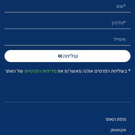
שליחה
* בשליחת הפרטים את/ה מאשר/ת את
מדיניות הפרטיות
של האתר
מפת האתר
אקוואטק