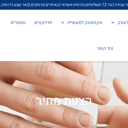
ולעסק
אקוואטק לתעשייה
פרויקטים
מאמרים
צור קשר
הצעת מחיר