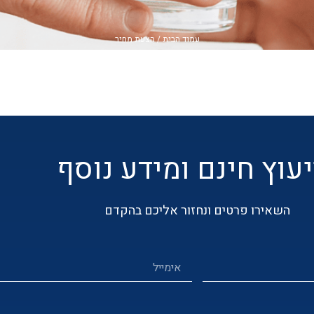
עמוד הבית
/ הצעת מחיר
יעוץ חינם ומידע נוסף
השאירו פרטים ונחזור אליכם בהקדם