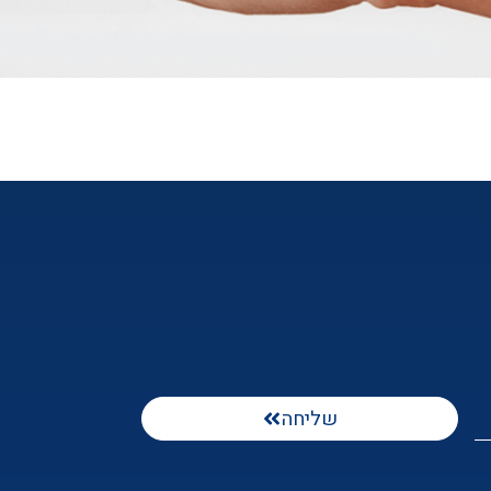
שליחה