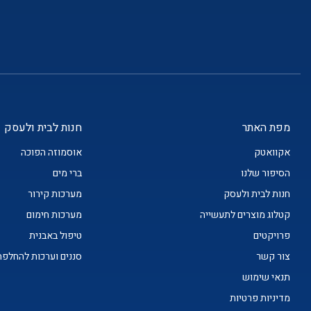
מפת האתר
חנות לבית ולעסק
אקוואטק
אוסמוזה הפוכה
הסיפור שלנו
ברי מים
חנות לבית ולעסק
מערכות קירור
קטלוג מוצרים לתעשייה
מערכות חימום
פרויקטים
טיפול באבנית
צור קשר
סננים וערכות להחלפה
תנאי שימוש
מדיניות פרטיות