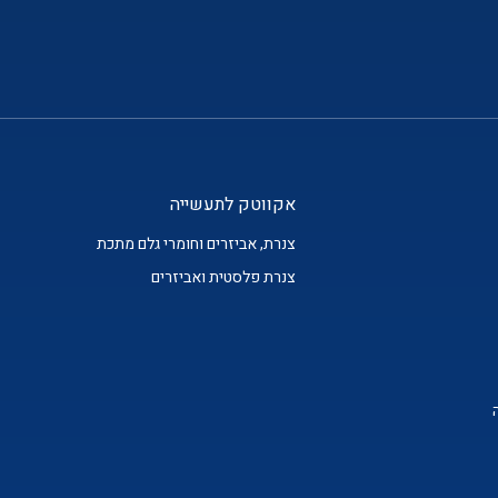
אקווטק לתעשייה
צנרת, אביזרים וחומרי גלם מתכת
צנרת פלסטית ואביזרים